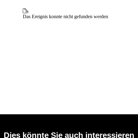
Dies könnte Sie auch interessieren