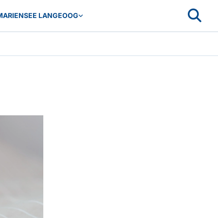
MARIENSEE LANGEOOG