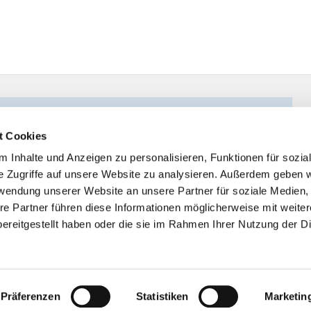
t Cookies
 Inhalte und Anzeigen zu personalisieren, Funktionen für sozia
e Zugriffe auf unsere Website zu analysieren. Außerdem geben w
rwendung unserer Website an unsere Partner für soziale Medien
re Partner führen diese Informationen möglicherweise mit weite
ereitgestellt haben oder die sie im Rahmen Ihrer Nutzung der D
Impressum
Datenschutzerklärung
ChurchDesk-Logi
Präferenzen
Statistiken
Marketin