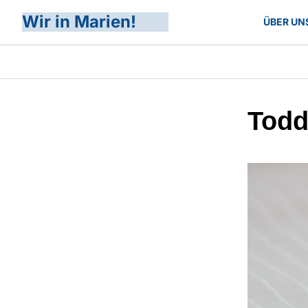
Wir in Marien!
ÜBER UN
Todd