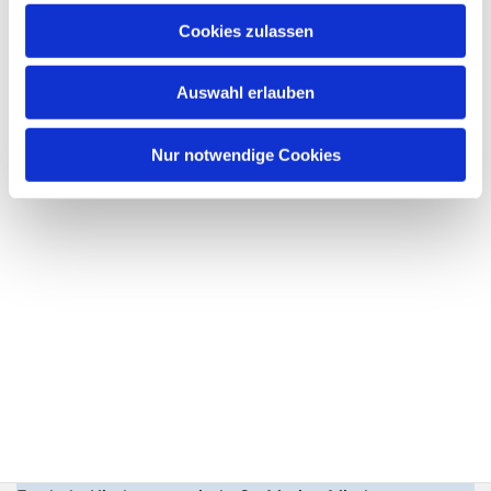
Cookies zulassen
Auswahl erlauben
Nur notwendige Cookies