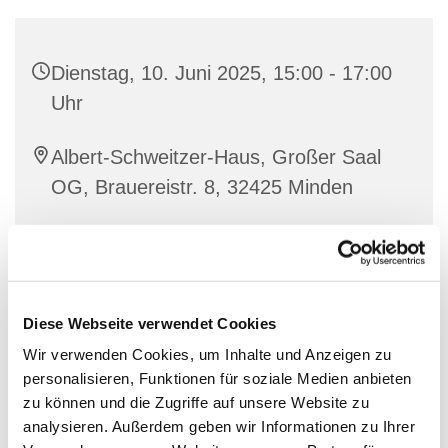
Dienstag, 10. Juni 2025, 15:00 - 17:00
Uhr
Albert-Schweitzer-Haus, Großer Saal
OG, Brauereistr. 8, 32425 Minden
Fluchtpunkt
Diese Webseite verwendet Cookies
Wir verwenden Cookies, um Inhalte und Anzeigen zu
personalisieren, Funktionen für soziale Medien anbieten
zu können und die Zugriffe auf unsere Website zu
analysieren. Außerdem geben wir Informationen zu Ihrer