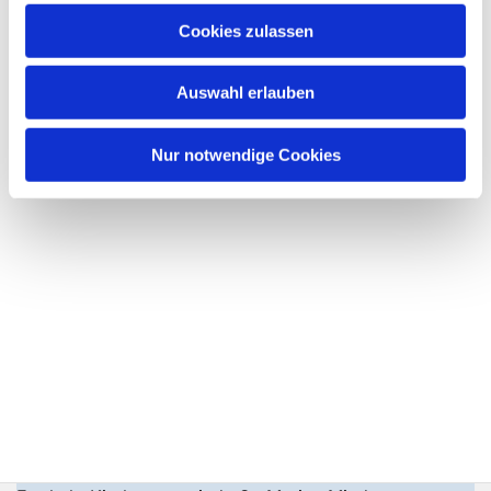
Cookies zulassen
Auswahl erlauben
Nur notwendige Cookies