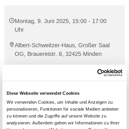
Montag, 9. Juni 2025, 15:00 - 17:00
Uhr
Albert-Schweitzer-Haus, Großer Saal
OG, Brauereistr. 8, 32425 Minden
Fluchtpunkt
Diese Webseite verwendet Cookies
Wir verwenden Cookies, um Inhalte und Anzeigen zu
personalisieren, Funktionen für soziale Medien anbieten
zu können und die Zugriffe auf unsere Website zu
analysieren. Außerdem geben wir Informationen zu Ihrer